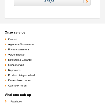
€ 57,00
Onze service
Contact
Algemene Voorwaarden
Privacy statement
Verzendkosten
Retouren & Garantie
Onze merken
Reparaties
Product niet gevonden?
Drumscherm huren
Catchbox huren
Vind ons ook op
Facebook