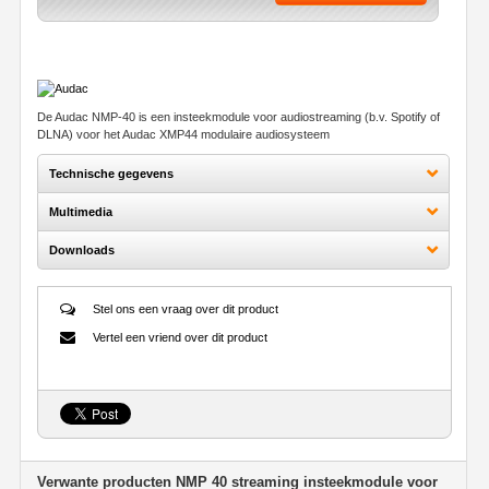
De Audac NMP-40 is een insteekmodule voor audiostreaming (b.v. Spotify of
DLNA) voor het Audac XMP44 modulaire audiosysteem
Technische gegevens
Multimedia
Downloads
Stel ons een vraag over dit product
Vertel een vriend over dit product
Verwante producten NMP 40 streaming insteekmodule voor