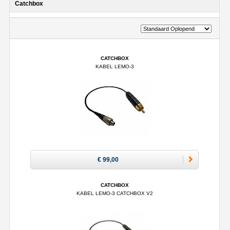
Catchbox
CATCHBOX
KABEL LEMO-3
€ 99,00
CATCHBOX
KABEL LEMO-3 CATCHBOX V2