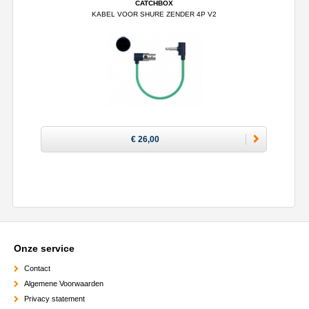
CATCHBOX
KABEL VOOR SHURE ZENDER 4P V2
€ 26,00
Onze service
Contact
Algemene Voorwaarden
Privacy statement