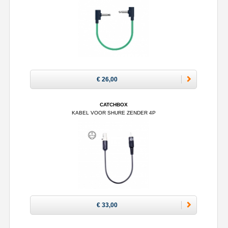
€ 26,00
CATCHBOX
KABEL VOOR SHURE ZENDER 4P
€ 33,00