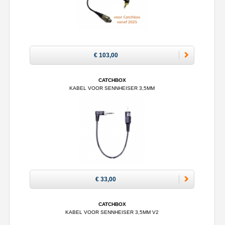
€ 103,00
CATCHBOX
KABEL VOOR SENNHEISER 3,5MM
€ 33,00
CATCHBOX
KABEL VOOR SENNHEISER 3,5MM V2