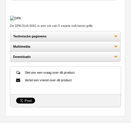
De DPA DUA-6001 is een set van 5 zwarte soft boost grills
Technische gegevens
Multimedia
Downloads
Stel ons een vraag over dit product
Vertel een vriend over dit product