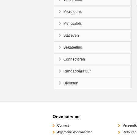
Microfoons
Mengtafels
Statieven
Bekabeling
Connectoren
Randapparatuur
Diversen
Onze service
Contact
Verzendk
Algemene Voorwaarden
Retouren