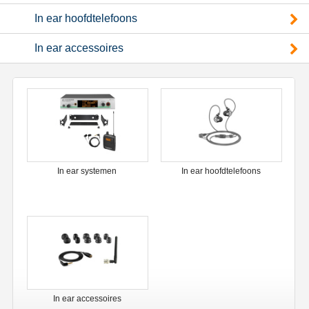
In ear hoofdtelefoons
In ear accessoires
In ear systemen
In ear hoofdtelefoons
In ear accessoires