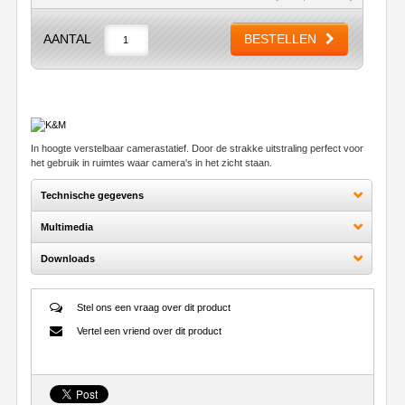
AANTAL
BESTELLEN
In hoogte verstelbaar camerastatief. Door de strakke uitstraling perfect voor
het gebruik in ruimtes waar camera's in het zicht staan.
Technische gegevens
Multimedia
Downloads
Stel ons een vraag over dit product
Vertel een vriend over dit product