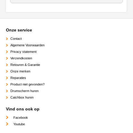
Onze service
Contact
Algemene Voorwaarden
Privacy statement
Verzendkosten
Retouren & Garantie
Onze merken
Reparaties
Product niet gevonden?
Drumscherm huren
Catchbox huren
Vind ons ook op
Facebook
Youtube