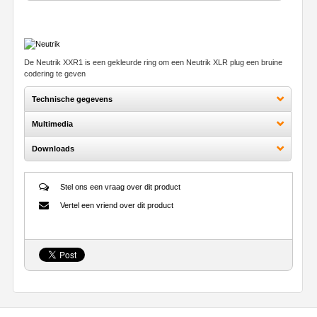
De Neutrik XXR1 is een gekleurde ring om een Neutrik XLR plug een bruine
codering te geven
Technische gegevens
Multimedia
Downloads
Stel ons een vraag over dit product
Vertel een vriend over dit product