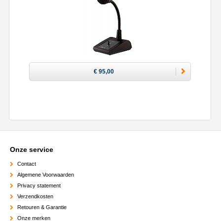
€ 95,00
Onze service
Contact
Algemene Voorwaarden
Privacy statement
Verzendkosten
Retouren & Garantie
Onze merken