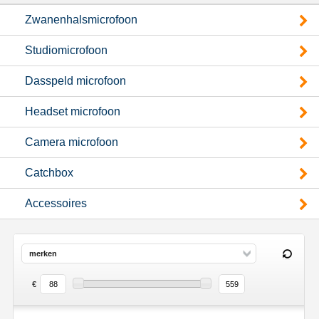
Zwanenhalsmicrofoon
Studiomicrofoon
Dasspeld microfoon
Headset microfoon
Camera microfoon
Catchbox
Accessoires
merken
€