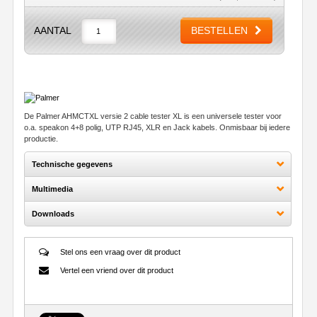
AANTAL
BESTELLEN
De Palmer AHMCTXL versie 2 cable tester XL is een universele tester voor
o.a. speakon 4+8 polig, UTP RJ45, XLR en Jack kabels. Onmisbaar bij iedere
productie.
Technische gegevens
Multimedia
Downloads
Stel ons een vraag over dit product
Vertel een vriend over dit product