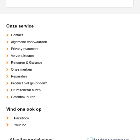
Onze service
Contact
Algemene Voorwaarden
Privacy statement
Verzendkosten
Retouren & Garantie
Onze merken
Reparaties
Product niet gevonden?
Drumscherm huren
Catchbox huren
Vind ons ook op
Facebook
Youtube
Klantbeoordelingen