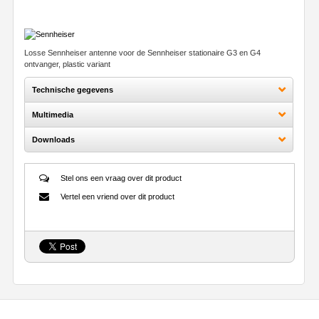
Losse Sennheiser antenne voor de Sennheiser stationaire G3 en G4
ontvanger, plastic variant
Technische gegevens
Multimedia
Downloads
Stel ons een vraag over dit product
Vertel een vriend over dit product