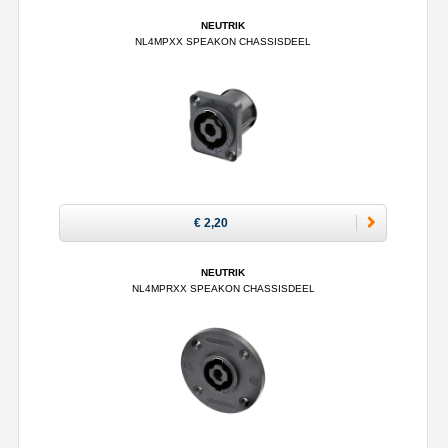
NEUTRIK
NL4MPXX SPEAKON CHASSISDEEL
€ 2,20
NEUTRIK
NL4MPRXX SPEAKON CHASSISDEEL