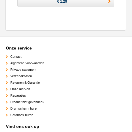
€ 1,29
Onze service
Contact
Algemene Voorwaarden
Privacy statement
Verzendkosten
Retouren & Garantie
Onze merken
Reparaties
Product niet gevonden?
Drumscherm huren
Catchbox huren
Vind ons ook op