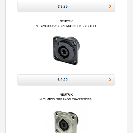
€ 3,85
NEUTRIK
NLT4MPXX-BAG SPEAKON CHASSISDEEL
€ 9,20
NEUTRIK
NLT4MPXX SPEAKON CHASSISDEEL