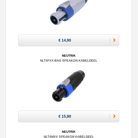
€ 14,90
NEUTRIK
NLT4FXX-BAG SPEAKON KABELDEEL
€ 15,90
NEUTRIK
NLT4MXX SPEAKON KABELDEEL