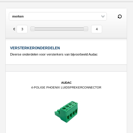
merken
€
VERSTERKERONDERDELEN
Diverse onderdelen voor versterkers van bijvoorbeeld Audac
AUDAC
4-POLIGE PHOENIX LUIDSPREKERCONNECTOR