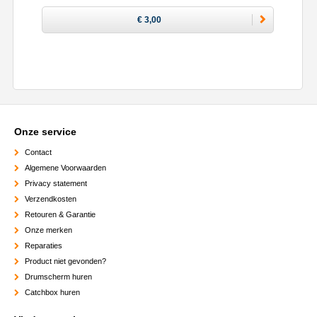
€ 3,00
Onze service
Contact
Algemene Voorwaarden
Privacy statement
Verzendkosten
Retouren & Garantie
Onze merken
Reparaties
Product niet gevonden?
Drumscherm huren
Catchbox huren