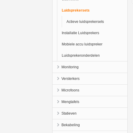
Luidsprekersets
Actieve luidsprekersets
Installatie Luidsprekers
Mobiele accu luidspreker
Luidsprekeronderdelen
Monitoring
Versterkers
Microfoons
Mengtafels
Statieven
Bekabeling