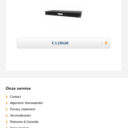
€ 1.150,00
Onze service
Contact
Algemene Voorwaarden
Privacy statement
Verzendkosten
Retouren & Garantie
Onze merken