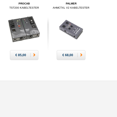
PROCAB
PALMER
TST200 KABELTESTER
AHMCTXL V2 KABELTESTER
€ 85,00
€ 68,00