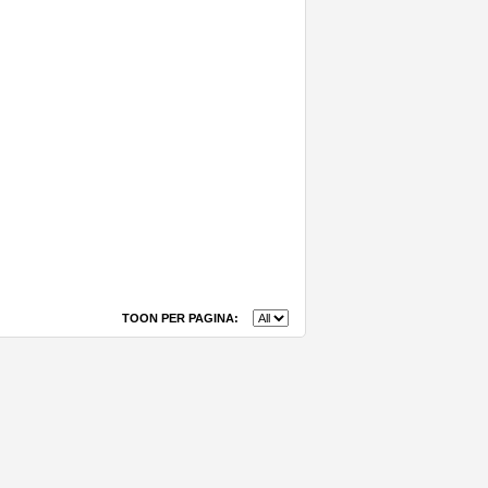
TOON PER PAGINA: