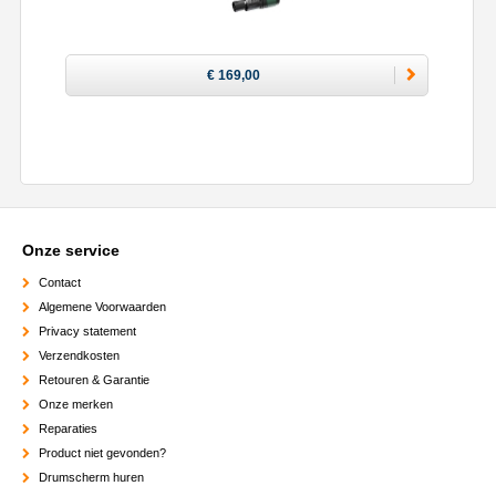
€ 169,00
Onze service
Contact
Algemene Voorwaarden
Privacy statement
Verzendkosten
Retouren & Garantie
Onze merken
Reparaties
Product niet gevonden?
Drumscherm huren