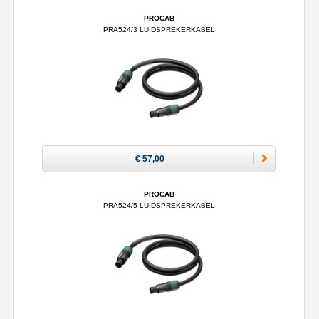
PROCAB
PRA524/3 LUIDSPREKERKABEL
€ 57,00
PROCAB
PRA524/5 LUIDSPREKERKABEL