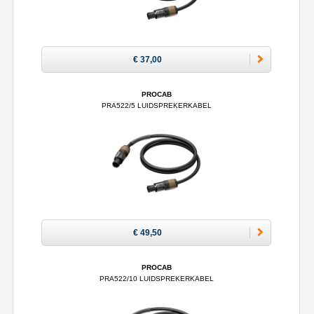
€ 37,00
PROCAB
PRA522/5 LUIDSPREKERKABEL
€ 49,50
PROCAB
PRA522/10 LUIDSPREKERKABEL