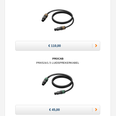
€ 110,00
PROCAB
PRA524/1.5 LUIDSPREKERKABEL
€ 45,00