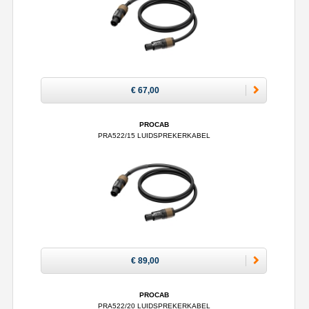
€ 67,00
PROCAB
PRA522/15 LUIDSPREKERKABEL
€ 89,00
PROCAB
PRA522/20 LUIDSPREKERKABEL