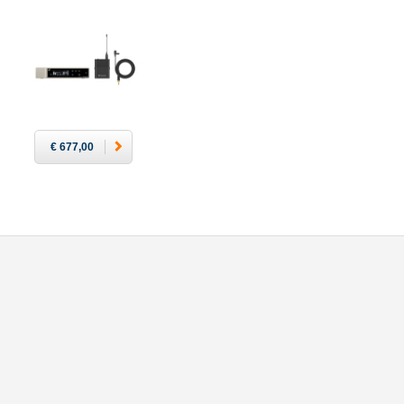
€ 677,00