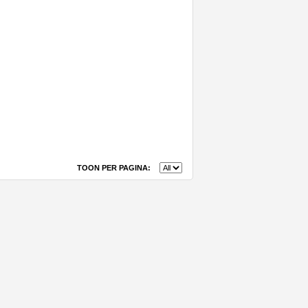
TOON PER PAGINA: