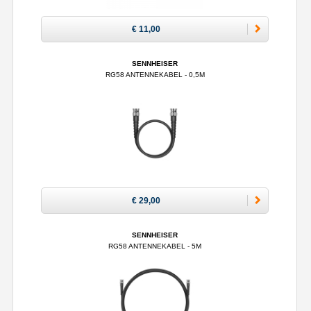
€ 11,00
SENNHEISER
RG58 ANTENNEKABEL - 0,5M
€ 29,00
SENNHEISER
RG58 ANTENNEKABEL - 5M