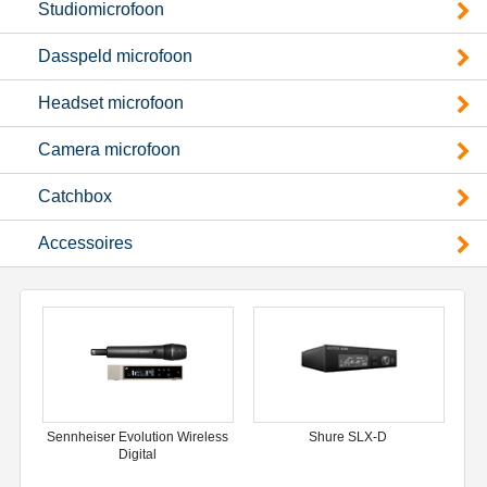
Studiomicrofoon
Dasspeld microfoon
Headset microfoon
Camera microfoon
Catchbox
Accessoires
Sennheiser Evolution Wireless
Shure SLX-D
Digital