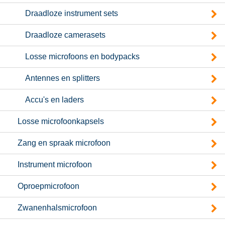
Draadloze instrument sets
Draadloze camerasets
Losse microfoons en bodypacks
Antennes en splitters
Accu's en laders
Losse microfoonkapsels
Zang en spraak microfoon
Instrument microfoon
Oproepmicrofoon
Zwanenhalsmicrofoon