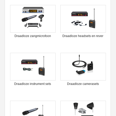
Draadloze zangmicrofoon
Draadloze headsets en rever
Draadloze instrument sets
Draadloze camerasets