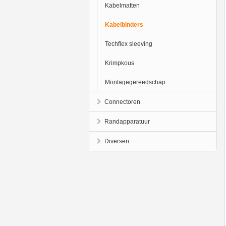
Kabelmatten
Kabelbinders
Techflex sleeving
Krimpkous
Montagegereedschap
Connectoren
Randapparatuur
Diversen