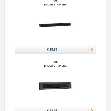
PAS
BRUSH STRIP 1HE
€ 15,95
PAS
BRUSH STRIP 2HE
€ 22,95