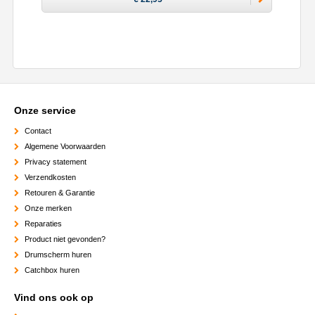
Onze service
Contact
Algemene Voorwaarden
Privacy statement
Verzendkosten
Retouren & Garantie
Onze merken
Reparaties
Product niet gevonden?
Drumscherm huren
Catchbox huren
Vind ons ook op