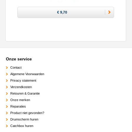
€ 9,70
Onze service
Contact
Algemene Voorwaarden
Privacy statement
Verzendkosten
Retouren & Garantie
Onze merken
Reparaties
Product niet gevonden?
Drumscherm huren
Catchbox huren