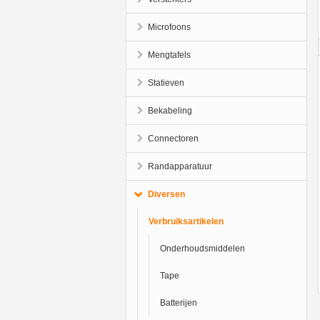
Microfoons
Mengtafels
Statieven
Bekabeling
Connectoren
Randapparatuur
Diversen
Verbruiksartikelen
Onderhoudsmiddelen
Tape
Batterijen