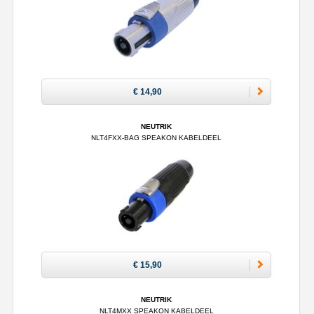
€ 14,90
NEUTRIK
NLT4FXX-BAG SPEAKON KABELDEEL
€ 15,90
NEUTRIK
NLT4MXX SPEAKON KABELDEEL