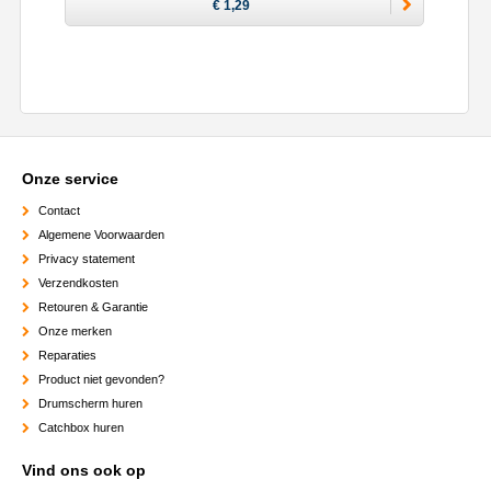
€ 1,29
Onze service
Contact
Algemene Voorwaarden
Privacy statement
Verzendkosten
Retouren & Garantie
Onze merken
Reparaties
Product niet gevonden?
Drumscherm huren
Catchbox huren
Vind ons ook op