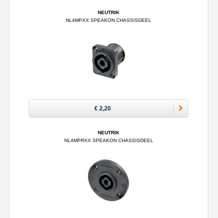
NEUTRIK
NL4MPXX SPEAKON CHASSISDEEL
€ 2,20
NEUTRIK
NL4MPRXX SPEAKON CHASSISDEEL