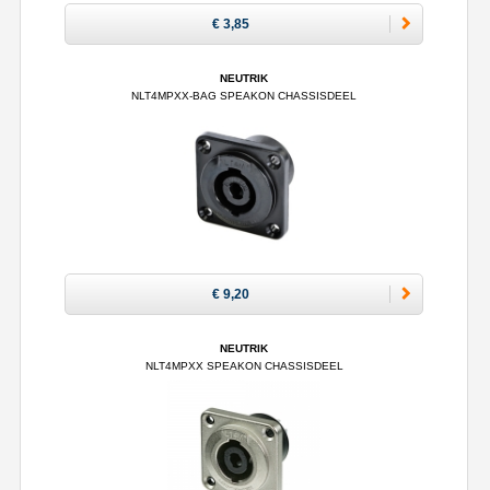
€ 3,85
NEUTRIK
NLT4MPXX-BAG SPEAKON CHASSISDEEL
€ 9,20
NEUTRIK
NLT4MPXX SPEAKON CHASSISDEEL