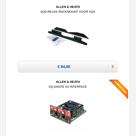
ALLEN & HEATH
SQ5-RK19X RACKMOUNT VOOR SQ5
€ 94,00
ALLEN & HEATH
SQ-DANTE 64 INTERFACE