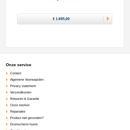
€ 1.695,00
Onze service
Contact
Algemene Voorwaarden
Privacy statement
Verzendkosten
Retouren & Garantie
Onze merken
Reparaties
Product niet gevonden?
Drumscherm huren