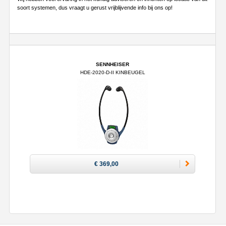
soort systemen, dus vraagt u gerust vrijblijvende info bij ons op!
SENNHEISER
HDE-2020-D-II KINBEUGEL
€ 369,00