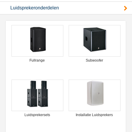
Luidsprekeronderdelen
Fullrange
Subwoofer
Luidsprekersets
Installatie Luidsprekers