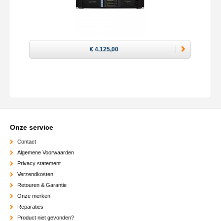
€ 4.125,00
Onze service
Contact
Algemene Voorwaarden
Privacy statement
Verzendkosten
Retouren & Garantie
Onze merken
Reparaties
Product niet gevonden?