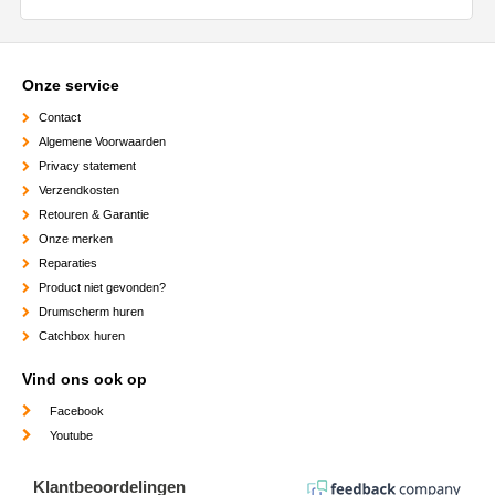
Onze service
Contact
Algemene Voorwaarden
Privacy statement
Verzendkosten
Retouren & Garantie
Onze merken
Reparaties
Product niet gevonden?
Drumscherm huren
Catchbox huren
Vind ons ook op
Facebook
Youtube
Klantbeoordelingen