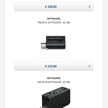
€ 158,00
OPTOGATE
PB-05 E OPTOGATE -42 DB
€ 115,00
OPTOGATE
PB-05 M OPTOGATE -42 DB