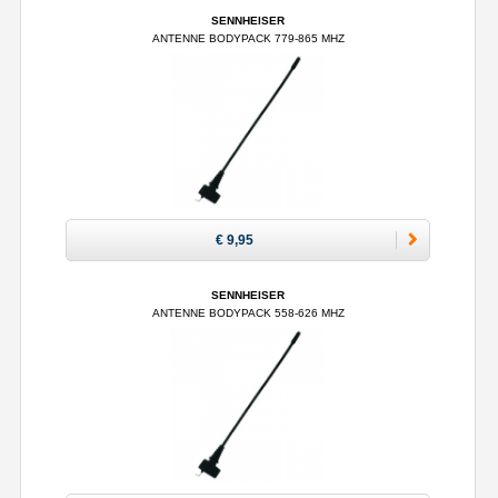
SENNHEISER
ANTENNE BODYPACK 779-865 MHZ
€ 9,95
SENNHEISER
ANTENNE BODYPACK 558-626 MHZ