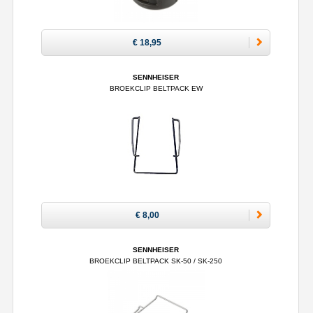
€ 18,95
SENNHEISER
BROEKCLIP BELTPACK EW
€ 8,00
SENNHEISER
BROEKCLIP BELTPACK SK-50 / SK-250