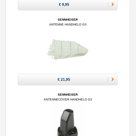
€ 9,95
SENNHEISER
ANTENNE HANDHELD G3
€ 21,95
SENNHEISER
ANTENNECOVER HANDHELD G3