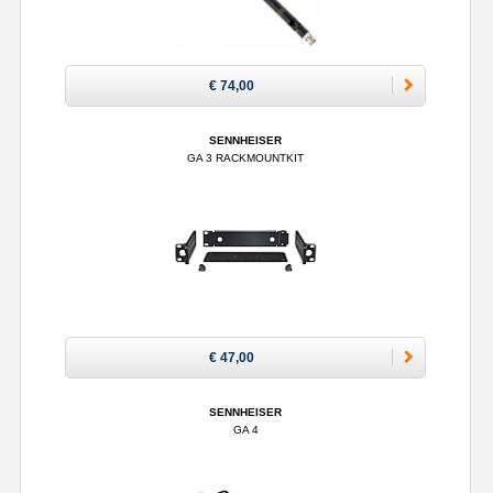
€ 74,00
SENNHEISER
GA 3 RACKMOUNTKIT
€ 47,00
SENNHEISER
GA 4