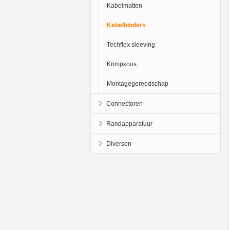
Kabelmatten
Kabelbinders
Techflex sleeving
Krimpkous
Montagegereedschap
Connectoren
Randapparatuur
Diversen