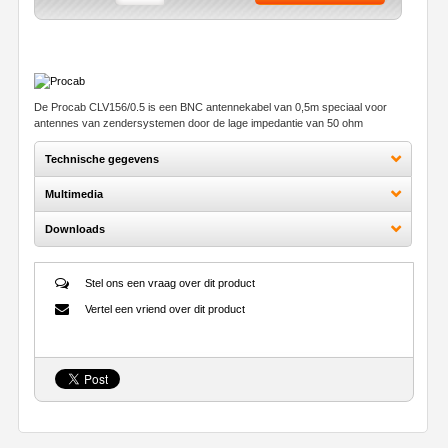
De Procab CLV156/0.5 is een BNC antennekabel van 0,5m speciaal voor
antennes van zendersystemen door de lage impedantie van 50 ohm
Technische gegevens
Multimedia
Downloads
Stel ons een vraag over dit product
Vertel een vriend over dit product