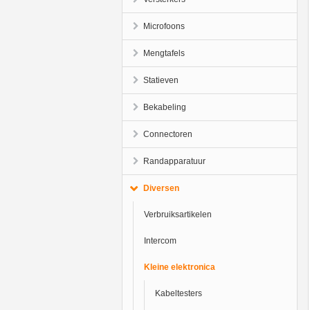
Microfoons
Mengtafels
Statieven
Bekabeling
Connectoren
Randapparatuur
Diversen
Verbruiksartikelen
Intercom
Kleine elektronica
Kabeltesters