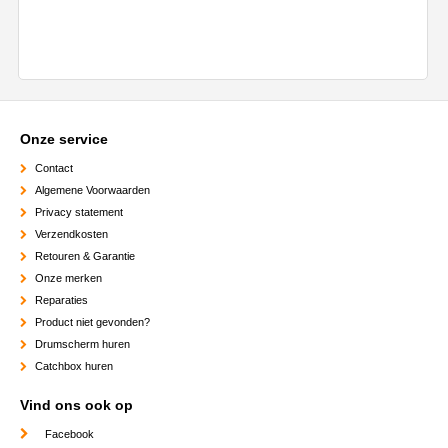
Onze service
Contact
Algemene Voorwaarden
Privacy statement
Verzendkosten
Retouren & Garantie
Onze merken
Reparaties
Product niet gevonden?
Drumscherm huren
Catchbox huren
Vind ons ook op
Facebook