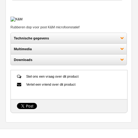
Rubberen dop voor poot K&M microfoonstatief
Technische gegevens
Multimedia
Downloads
Stel ons een vraag over dit product
Vertel een vriend over dit product