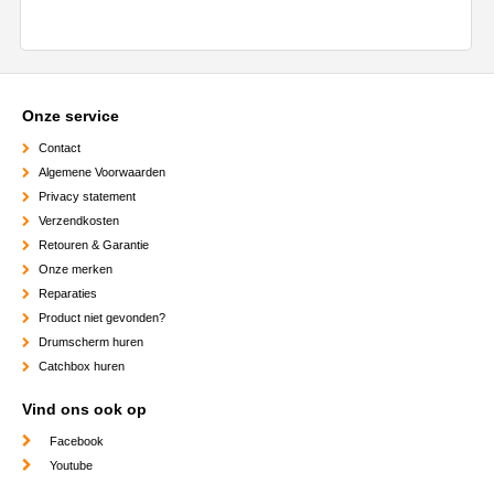
Onze service
Contact
Algemene Voorwaarden
Privacy statement
Verzendkosten
Retouren & Garantie
Onze merken
Reparaties
Product niet gevonden?
Drumscherm huren
Catchbox huren
Vind ons ook op
Facebook
Youtube