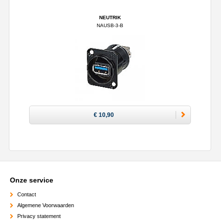
NEUTRIK
NAUSB-3-B
€ 10,90
Onze service
Contact
Algemene Voorwaarden
Privacy statement