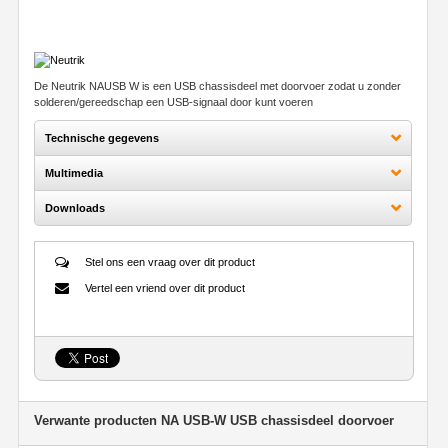
De Neutrik NAUSB W is een USB chassisdeel met doorvoer zodat u zonder
solderen/gereedschap een USB-signaal door kunt voeren
Technische gegevens
Multimedia
Downloads
Stel ons een vraag over dit product
Vertel een vriend over dit product
Verwante producten NA USB-W USB chassisdeel doorvoer