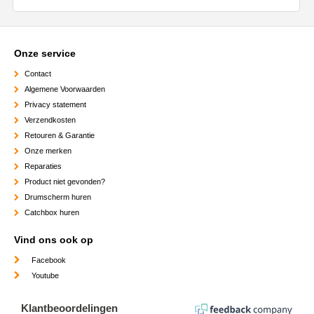
Onze service
Contact
Algemene Voorwaarden
Privacy statement
Verzendkosten
Retouren & Garantie
Onze merken
Reparaties
Product niet gevonden?
Drumscherm huren
Catchbox huren
Vind ons ook op
Facebook
Youtube
Klantbeoordelingen