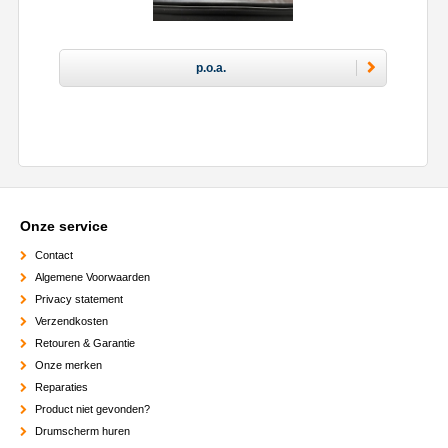
p.o.a.
Onze service
Contact
Algemene Voorwaarden
Privacy statement
Verzendkosten
Retouren & Garantie
Onze merken
Reparaties
Product niet gevonden?
Drumscherm huren