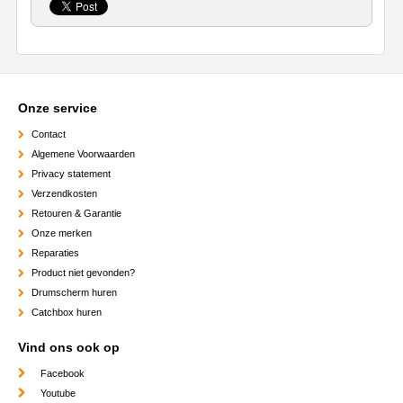
Onze service
Contact
Algemene Voorwaarden
Privacy statement
Verzendkosten
Retouren & Garantie
Onze merken
Reparaties
Product niet gevonden?
Drumscherm huren
Catchbox huren
Vind ons ook op
Facebook
Youtube