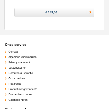
€ 139,00
Onze service
Contact
Algemene Voorwaarden
Privacy statement
Verzendkosten
Retouren & Garantie
Onze merken
Reparaties
Product niet gevonden?
Drumscherm huren
Catchbox huren