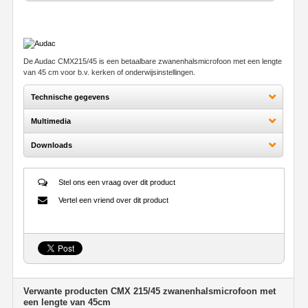
De Audac CMX215/45 is een betaalbare zwanenhalsmicrofoon met een lengte
van 45 cm voor b.v. kerken of onderwijsinstellingen.
Technische gegevens
Multimedia
Downloads
Stel ons een vraag over dit product
Vertel een vriend over dit product
Verwante producten CMX 215/45 zwanenhalsmicrofoon met
een lengte van 45cm