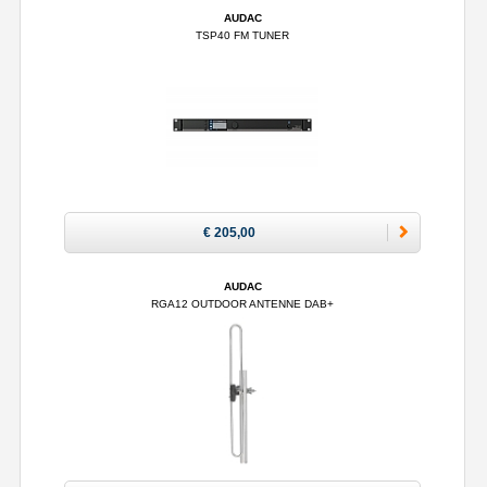
AUDAC
TSP40 FM TUNER
€ 205,00
AUDAC
RGA12 OUTDOOR ANTENNE DAB+