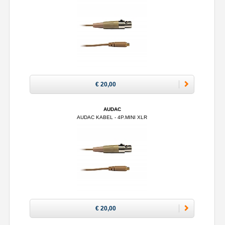
€ 20,00
AUDAC
AUDAC KABEL - 4P.MINI XLR
€ 20,00