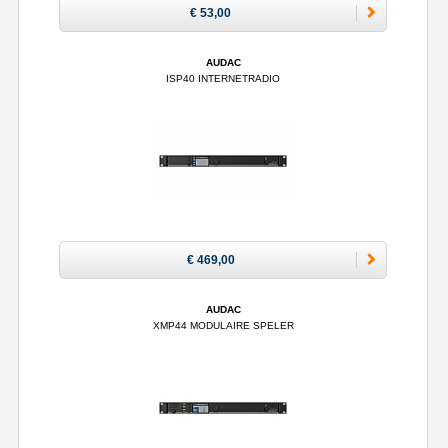
€ 53,00
AUDAC
ISP40 INTERNETRADIO
€ 469,00
AUDAC
XMP44 MODULAIRE SPELER