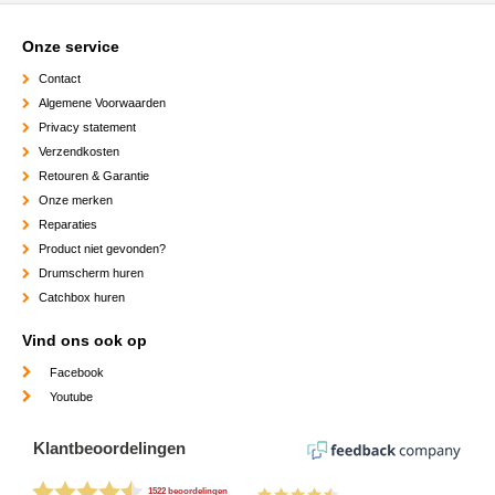
Onze service
Contact
Algemene Voorwaarden
Privacy statement
Verzendkosten
Retouren & Garantie
Onze merken
Reparaties
Product niet gevonden?
Drumscherm huren
Catchbox huren
Vind ons ook op
Facebook
Youtube
Klantbeoordelingen
1522 beoordelingen