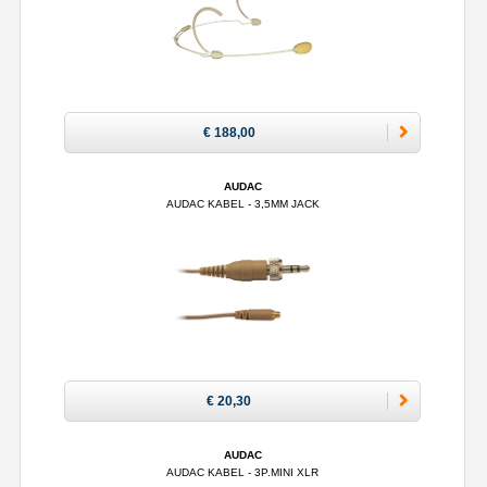
€ 188,00
AUDAC
AUDAC KABEL - 3,5MM JACK
€ 20,30
AUDAC
AUDAC KABEL - 3P.MINI XLR