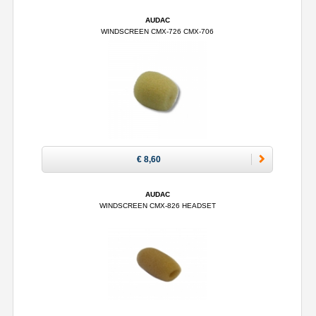
AUDAC
WINDSCREEN CMX-726 CMX-706
€ 8,60
AUDAC
WINDSCREEN CMX-826 HEADSET