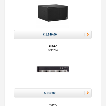
€ 1.249,00
AUDAC
CAP 224
€ 819,00
AUDAC