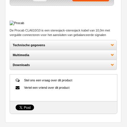
De Procab CLA610/10 is een stereojack-stereojack kabel van 10,0m met
vergulde connectoren voor het aansluiten van gebalanceerde signalen
Technische gegevens
Multimedia
Downloads
Stel ons een vraag over dit product
Vertel een vriend over dit product