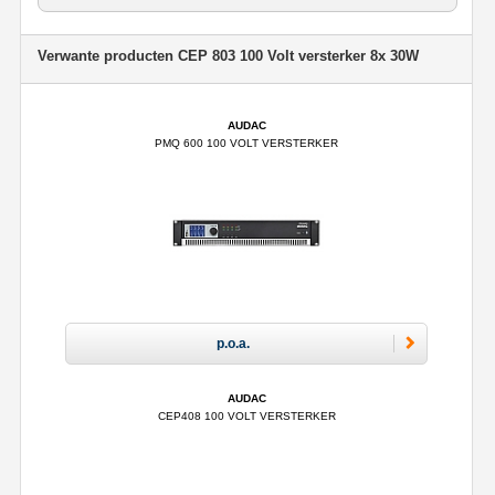
Verwante producten CEP 803 100 Volt versterker 8x 30W
AUDAC
PMQ 600 100 VOLT VERSTERKER
p.o.a.
AUDAC
CEP408 100 VOLT VERSTERKER