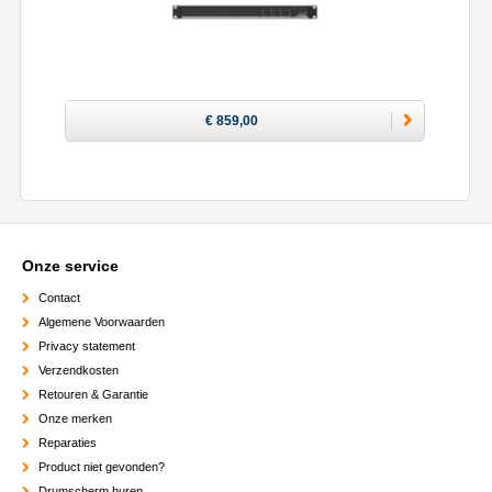
€ 859,00
Onze service
Contact
Algemene Voorwaarden
Privacy statement
Verzendkosten
Retouren & Garantie
Onze merken
Reparaties
Product niet gevonden?
Drumscherm huren